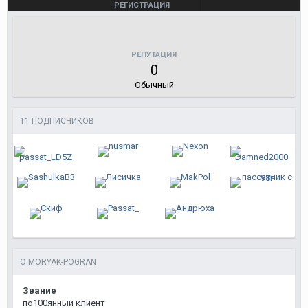
РЕГИСТРАЦИЯ
15 Января 2009
ПОСЛЕДНЕЕ ПОСЕЩЕНИЕ
16 Октября 2018
РЕПУТАЦИЯ
0
Обычный
11 ПОДПИСЧИКОВ
О MORYAK-POGRAN
Звание
по100янный клиент