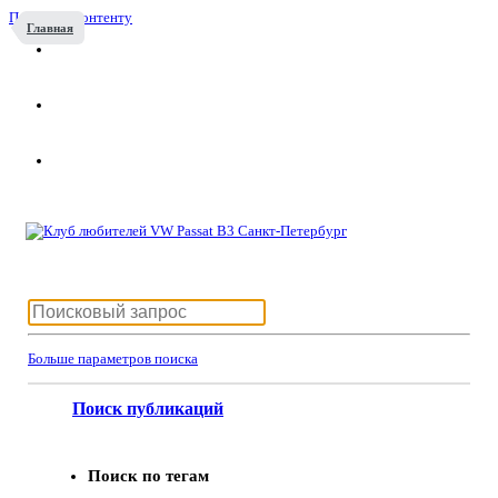
Перейти к контенту
Главная
Больше параметров поиска
Поиск публикаций
Поиск по тегам