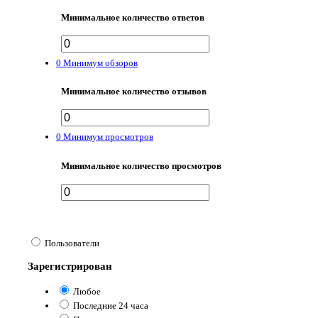
Минимальное количество ответов
0
Минимум обзоров
Минимальное количество отзывов
0
Минимум просмотров
Минимальное количество просмотров
Пользователи
Зарегистрирован
Любое
Последние 24 часа