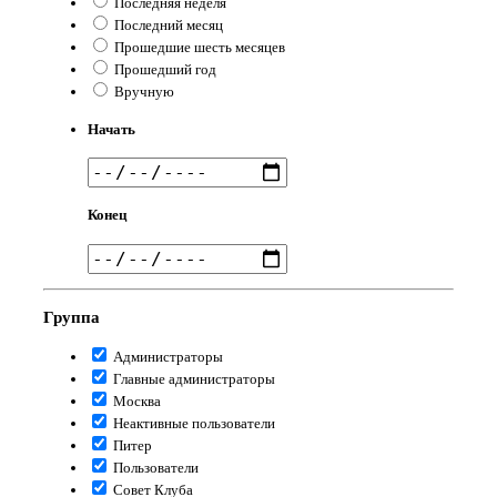
Последняя неделя
Последний месяц
Прошедшие шесть месяцев
Прошедший год
Вручную
Начать
Конец
Группа
Администраторы
Главные администраторы
Москва
Неактивные пользователи
Питер
Пользователи
Совет Клуба