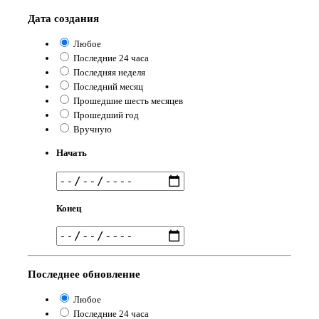
Дата создания
Любое
Последние 24 часа
Последняя неделя
Последний месяц
Прошедшие шесть месяцев
Прошедший год
Вручную
Начать
Конец
Последнее обновление
Любое
Последние 24 часа