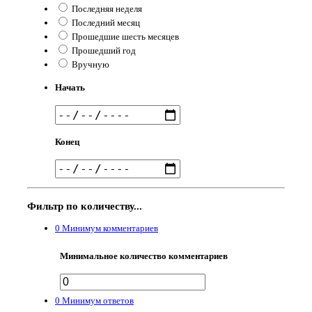
Последняя неделя
Последний месяц
Прошедшие шесть месяцев
Прошедший год
Вручную
Начать
Конец
Фильтр по количеству...
0
Минимум комментариев
Минимальное количество комментариев
0
Минимум ответов