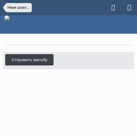
Наши дороги
Отправить жалобу