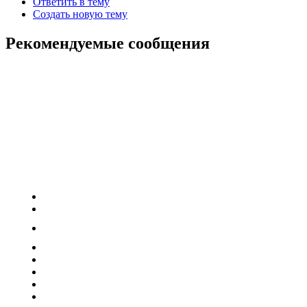
Ответить в тему
Создать новую тему
Рекомендуемые сообщения