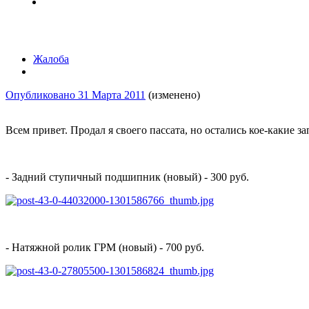
Жалоба
Опубликовано
31 Марта 2011
(изменено)
Всем привет. Продал я своего пассата, но остались кое-какие 
- Задний ступичный подшипник (новый) - 300 руб.
- Натяжной ролик ГРМ (новый) - 700 руб.