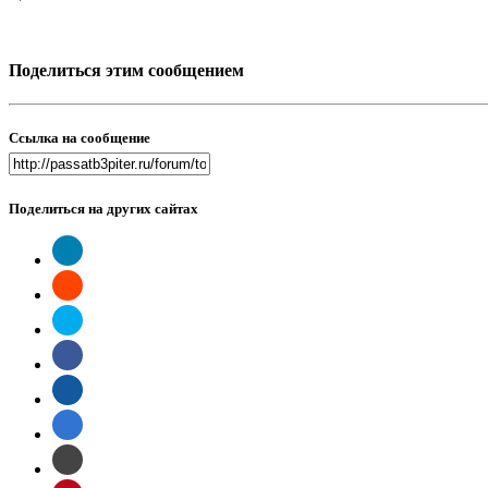
Поделиться этим сообщением
Ссылка на сообщение
Поделиться на других сайтах