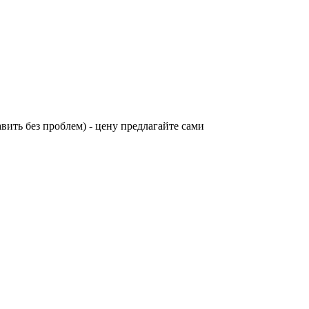
вить без проблем) - цену предлагайте сами