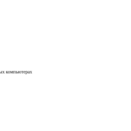
ых компьютерах