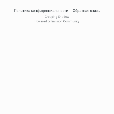
Политика конфиденциальности
Обратная связь
Creeping Shadow
Powered by Invision Community