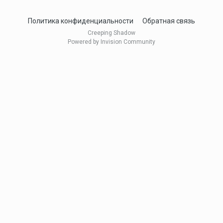
Политика конфиденциальности
Обратная связь
Creeping Shadow
Powered by Invision Community