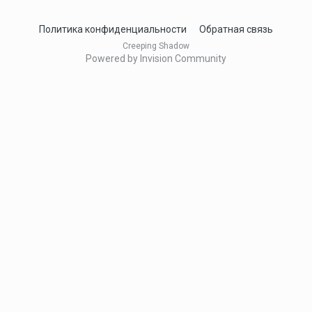
Политика конфиденциальности
Обратная связь
Creeping Shadow
Powered by Invision Community