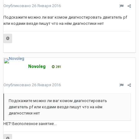
Опубликовано
26 Января 2016
Подскажите можно ли ваг комом диагностировать двигатель pf
или кодами везде пишут что на нём диагностики нет
Novoleg
281
Опубликовано
26 Января 2016
Подскажите можно ли ваг комом диагностировать
двигатель pf или кодами везде пишут что на нём
диагностики нет
НЕТ! Бесполезное занятие...