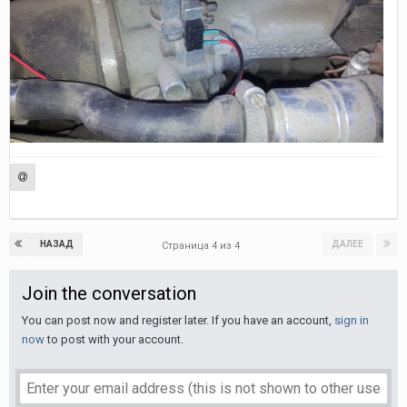
НАЗАД
ДАЛЕЕ
Страница 4 из 4
Join the conversation
You can post now and register later. If you have an account,
sign in
now
to post with your account.