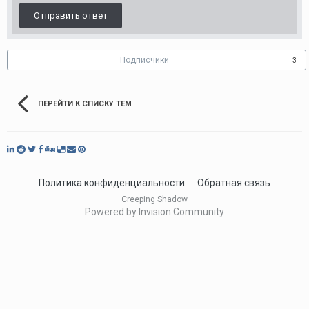
Отправить ответ
Подписчики
3
ПЕРЕЙТИ К СПИСКУ ТЕМ
Политика конфиденциальности
Обратная связь
Creeping Shadow
Powered by Invision Community