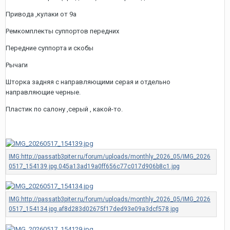
Привода ,кулаки от 9а
Ремкомплекты суппортов передних
Передние суппорта и скобы
Рычаги
Шторка задняя с направляющими серая и отдельно
направляющие черные.
Пластик по салону ,серый , какой-то.