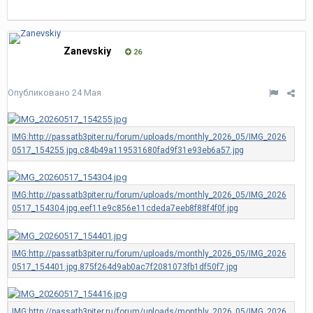
Zanevskiy
26
Опубликовано
24 Мая