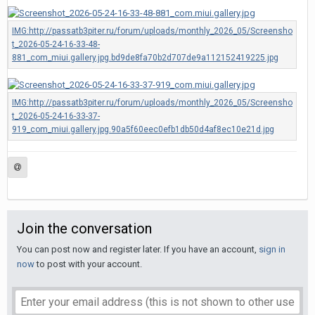
Join the conversation
You can post now and register later. If you have an account,
sign in
now
to post with your account.