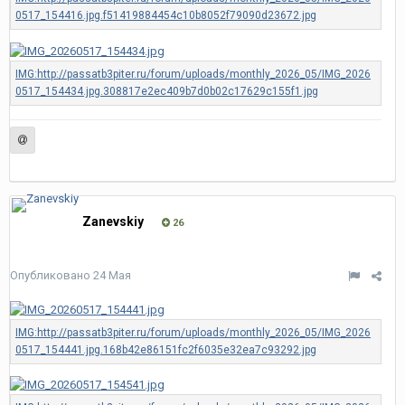
Zanevskiy
26
Опубликовано
24 Мая