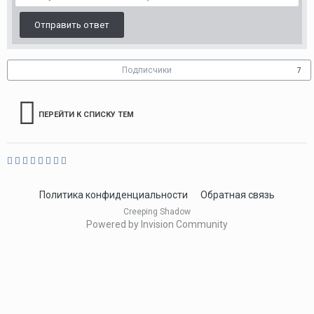
Отправить ответ
Подписчики
7
ПЕРЕЙТИ К СПИСКУ ТЕМ
Политика конфиденциальности
Обратная связь
Creeping Shadow
Powered by Invision Community