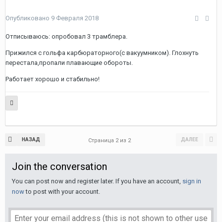
Опубликовано
9 Февраля 2018
Отписываюсь: опробовал 3 трамблера.
Прижился с гольфа карбюраторного(с вакуумником). Глохнуть
перестала,пропали плавающие обороты.
Работает хорошо и стабильно!
НАЗАД
ДАЛЕЕ
Страница 2 из 2
Join the conversation
You can post now and register later. If you have an account,
sign in
now
to post with your account.