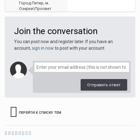
Город:
Питер, м.
Озерки\Просвет
Join the conversation
You can post now and register later. If you have an
account,
sign in now
to post with your account.
Отправить ответ
ПЕРЕЙТИ К СПИСКУ ТЕМ