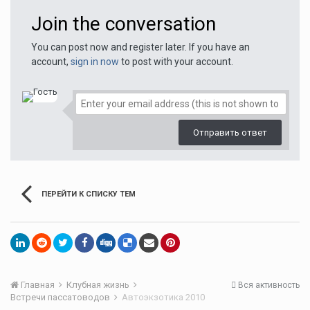
Join the conversation
You can post now and register later. If you have an
account,
sign in now
to post with your account.
Отправить ответ
ПЕРЕЙТИ К СПИСКУ ТЕМ
Главная
Клубная жизнь
Вся активность
Встречи пассатоводов
Автоэкзотика 2010