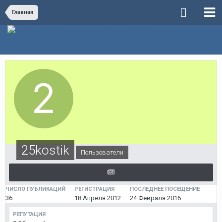
Главная
25kostik
Пользователи
ЧИСЛО ПУБЛИКАЦИЙ
РЕГИСТРАЦИЯ
ПОСЛЕДНЕЕ ПОСЕЩЕНИЕ
36
18 Апреля 2012
24 Февраля 2016
РЕПУТАЦИЯ