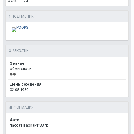
0
Обычный
1 ПОДПИСЧИК
О 25KOSTIK
Звание
обживаюсь
День рождения
02.08.1980
ИНФОРМАЦИЯ
Авто
пассат вариант 88 гр