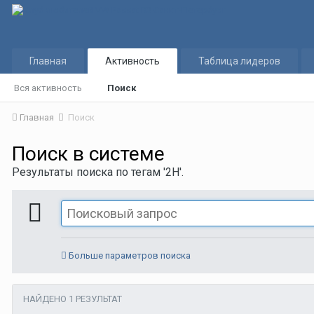
Главная
Активность
Таблица лидеров
Вся активность
Поиск
Главная
Поиск
Поиск в системе
Результаты поиска по тегам '2H'.
Больше параметров поиска
НАЙДЕНО 1 РЕЗУЛЬТАТ