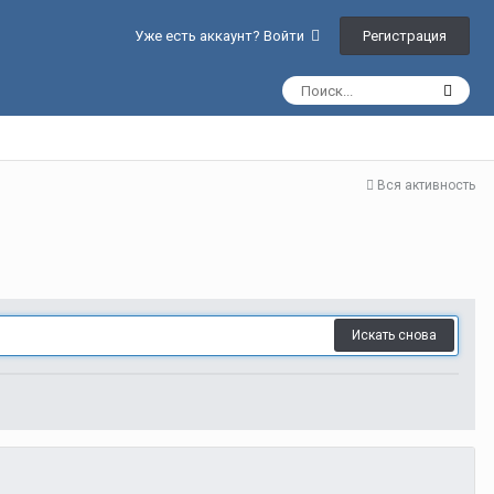
Регистрация
Уже есть аккаунт? Войти
Вся активность
Искать снова