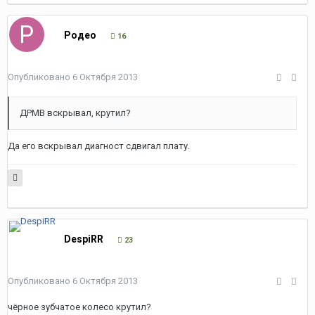
Родео
16
Опубликовано
6 Октября 2013
ДРМВ вскрывал, крутил?
Да его вскрывал диагност сдвигал плату.
DespiRR
23
Опубликовано
6 Октября 2013
чёрное зубчатое колесо крутил?