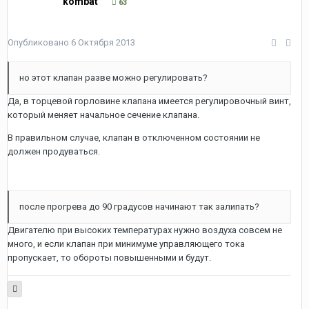
kombat
63
Опубликовано
6 Октября 2013
но этот клапан разве можно регулировать?
Да, в торцевой горловине клапана имеется регулировочный винт,
который меняет начальное сечение клапана.
В правильном случае, клапан в отключенном состоянии не
должен продуваться.
после прогрева до 90 градусов начинают так залипать?
Двигателю при высоких температурах нужно воздуха совсем не
много, и если клапан при минимуме управляющего тока
пропускает, то обороты повышенными и будут.