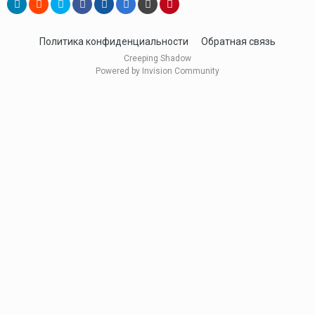
Политика конфиденциальности
Обратная связь
Creeping Shadow
Powered by Invision Community