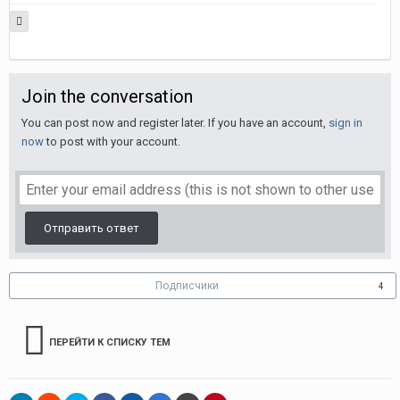
Join the conversation
You can post now and register later. If you have an account,
sign in
now
to post with your account.
Отправить ответ
Подписчики
4
ПЕРЕЙТИ К СПИСКУ ТЕМ