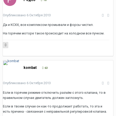
16
Опубликовано
6 Октября 2013
Да и КСХХ, все комплексом промывали и форсы чистил.
На горячем моторе такое происходит на холодном все пучком.
kombat
63
Опубликовано
6 Октября 2013
Если в горячем режиме отключить разъём с этого клапана, то в
правильном случае двигатель должен заглохнуть.
Если в твоем случае он как-то продолжает работать, то эта и
есть причина - связанная с неправильной регулировкой клапана.