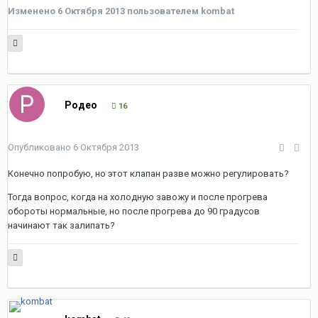
Изменено
6 Октября 2013
пользователем kombat
Родео
16
Опубликовано
6 Октября 2013
Конечно попробую, но этот клапан разве можно регулировать?
Тогда вопрос, когда на холодную завожу и после прогрева
обороты нормальные, но после прогрева до 90 градусов
начинают так залипать?