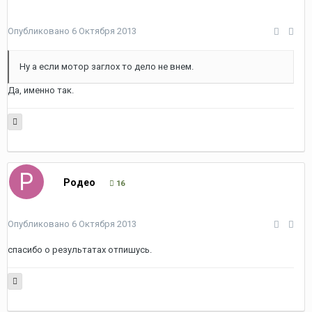
Опубликовано
6 Октября 2013
Ну а если мотор заглох то дело не внем.
Да, именно так.
Родео
16
Опубликовано
6 Октября 2013
спасибо о результатах отпишусь.