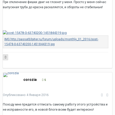
При отключение фишки двиг не глохнет у меня. Просто у меня сейчас
выпускная труба до красна раскаляется, и обороты не стабильные!
corozia
5
Опубликовано
4 Января 2016
Походу мне придется отписать самому работу этого устройства и
не исправности его, в новой блоге всем будет интересно!