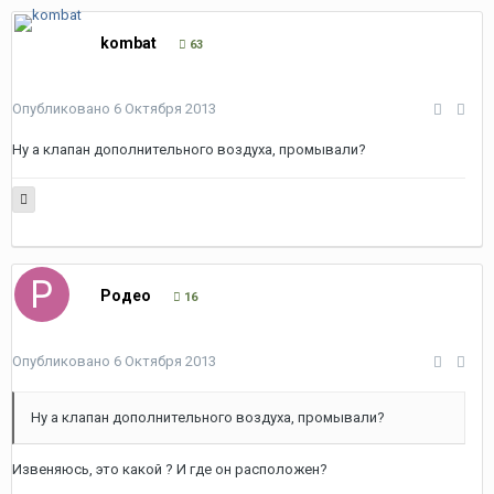
kombat
63
Опубликовано
6 Октября 2013
Ну а клапан дополнительного воздуха, промывали?
Родео
16
Опубликовано
6 Октября 2013
Ну а клапан дополнительного воздуха, промывали?
Извеняюсь, это какой ? И где он расположен?