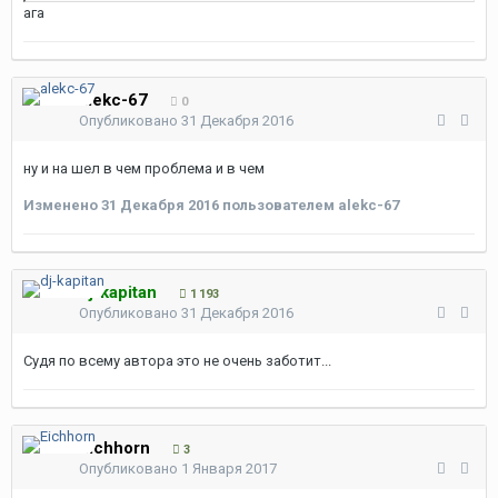
ага
alekc-67
0
Опубликовано
31 Декабря 2016
ну и на шел в чем проблема и в чем
Изменено
31 Декабря 2016
пользователем alekc-67
dj-kapitan
1 193
Опубликовано
31 Декабря 2016
Судя по всему автора это не очень заботит...
Eichhorn
3
Опубликовано
1 Января 2017