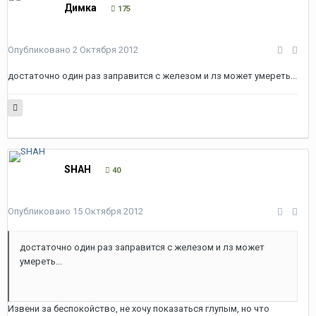
Димка
175
Опубликовано
2 Октября 2012
достаточно один раз заправится с железом и лз может умереть...
SHAH
40
Опубликовано
15 Октября 2012
достаточно один раз заправится с железом и лз может
умереть...
Извени за беспокойство, не хочу показаться глупым, но что