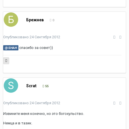
Брежнев
0
Опубликовано
24 Сентября 2012
спасибо за совет))
@SHAH
Scrat
55
Опубликовано
24 Сентября 2012
Извините меня конечно, но это богохульство.
Немца и в тазик.