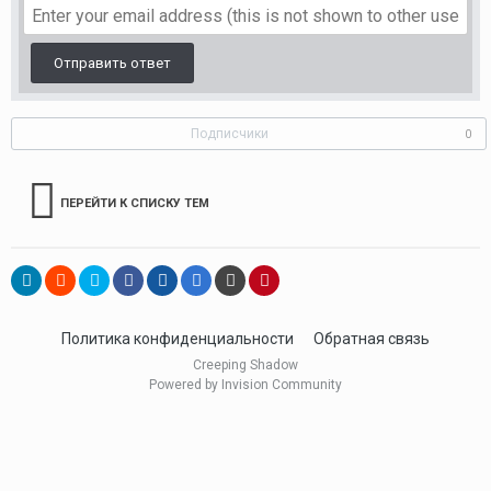
Отправить ответ
Подписчики
0
ПЕРЕЙТИ К СПИСКУ ТЕМ
Политика конфиденциальности
Обратная связь
Creeping Shadow
Powered by Invision Community