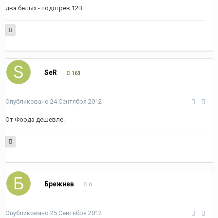
два белых - подогрев 12В
SeR
163
Опубликовано
24 Сентября 2012
От Форда дешевле.
Брежнев
0
Опубликовано
25 Сентября 2012