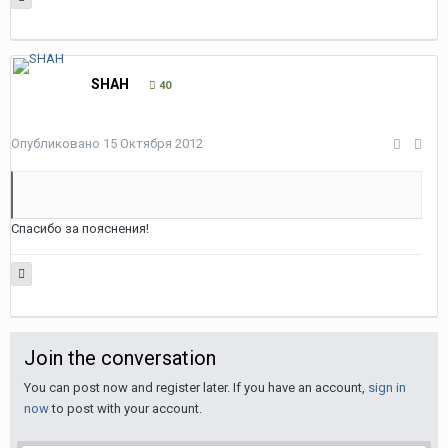
SHAH
40
Опубликовано
15 Октября 2012
Спасибо за пояснения!
Join the conversation
You can post now and register later. If you have an account,
sign in
now
to post with your account.