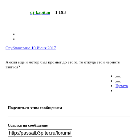
1 193
dj-kapitan
Опубликовано
10 Июня 2017
А если ещё и мотор был промыт до этого, то откуда этой черноте
взяться?
Цитата
Поделиться этим сообщением
Ссылка на сообщение