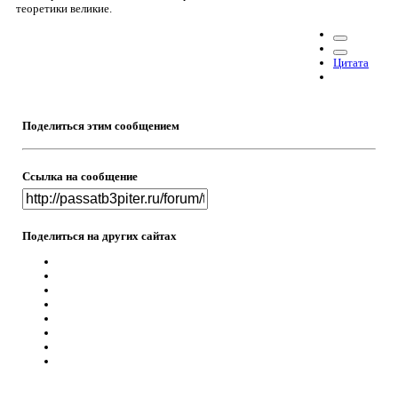
теоретики великие.
Цитата
Поделиться этим сообщением
Ссылка на сообщение
Поделиться на других сайтах