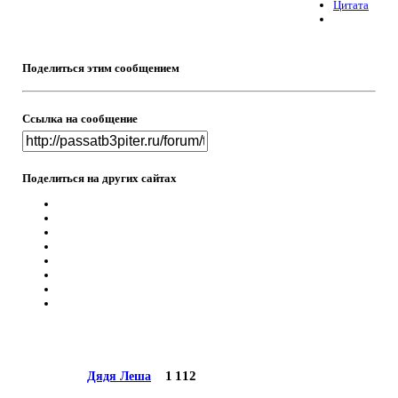
Цитата
Поделиться этим сообщением
Ссылка на сообщение
Поделиться на других сайтах
1 112
Дядя Леша