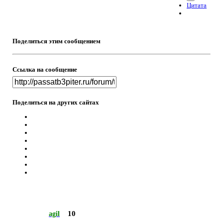
Цитата
Поделиться этим сообщением
Ссылка на сообщение
Поделиться на других сайтах
10
agil