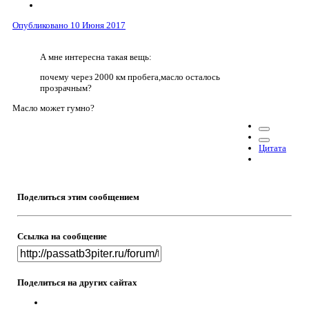
Опубликовано
10 Июня 2017
А мне интересна такая вещь:
почему через 2000 км пробега,масло осталось
прозрачным?
Масло может гумно?
Цитата
Поделиться этим сообщением
Ссылка на сообщение
Поделиться на других сайтах