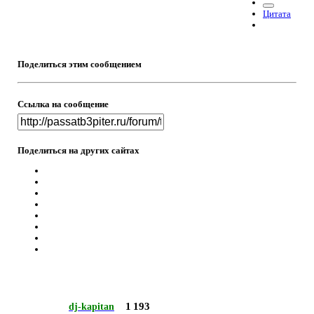
Цитата
Поделиться этим сообщением
Ссылка на сообщение
Поделиться на других сайтах
1 193
dj-kapitan