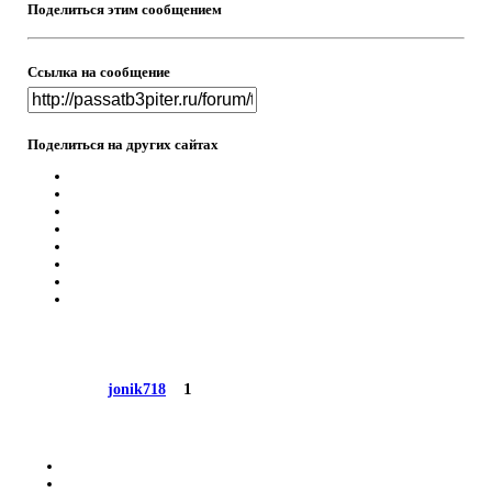
Поделиться этим сообщением
Ссылка на сообщение
Поделиться на других сайтах
1
jonik718