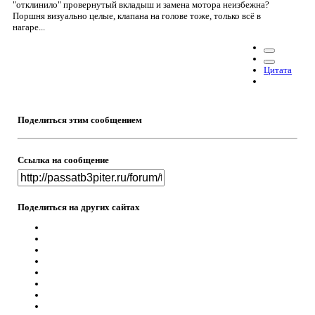
"отклинило" провернутый вкладыш и замена мотора неизбежна?
Поршня визуально целые, клапана на голове тоже, только всё в
нагаре...
Цитата
Поделиться этим сообщением
Ссылка на сообщение
Поделиться на других сайтах