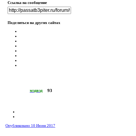
Ссылка на сообщение
Поделиться на других сайтах
93
мэдвэд
Опубликовано
10 Июня 2017