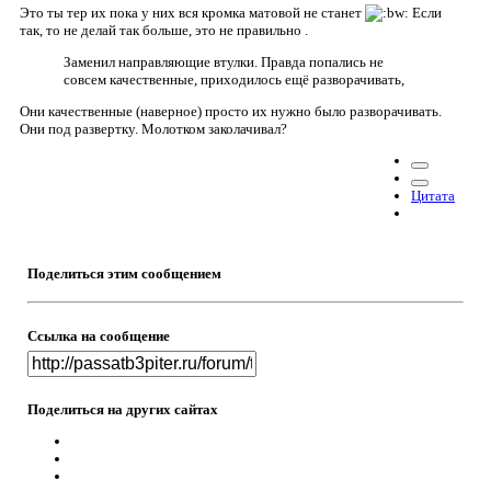
Это ты тер их пока у них вся кромка матовой не станет
Если
так, то не делай так больше, это не правильно .
Заменил направляющие втулки. Правда попались не
совсем качественные, приходилось ещё разворачивать,
Они качественные (наверное) просто их нужно было разворачивать.
Они под развертку. Молотком заколачивал?
Цитата
Поделиться этим сообщением
Ссылка на сообщение
Поделиться на других сайтах