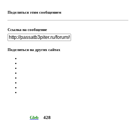
Поделиться этим сообщением
Ссылка на сообщение
Поделиться на других сайтах
428
Gleb