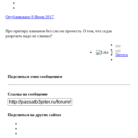
Опубликовано
9 Июня 2017
Про притиру клапанов без слез не прочесть. О том, что седла
разрезать надо не слышал?
1
Цитата
Поделиться этим сообщением
Ссылка на сообщение
Поделиться на других сайтах