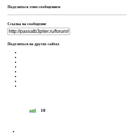
Поделиться этим сообщением
Ссылка на сообщение
Поделиться на других сайтах
10
agil