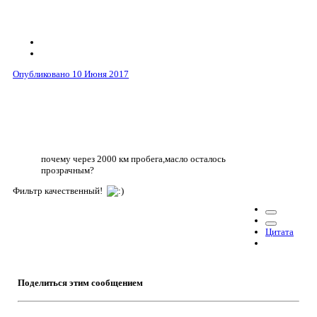
Опубликовано
10 Июня 2017
почему через 2000 км пробега,масло осталось
прозрачным?
Фильтр качественный!
Цитата
Поделиться этим сообщением