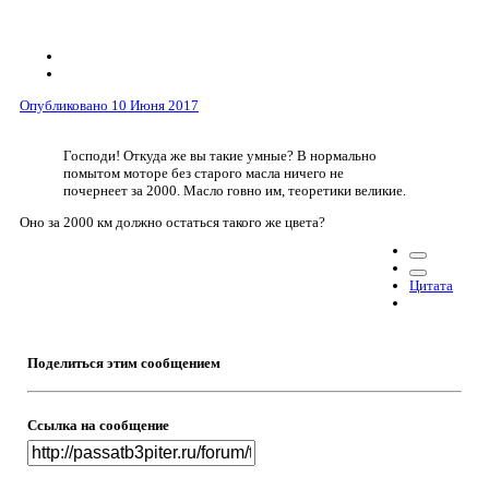
Опубликовано
10 Июня 2017
Господи! Откуда же вы такие умные? В нормально
помытом моторе без старого масла ничего не
почернеет за 2000. Масло говно им, теоретики великие.
Оно за 2000 км должно остаться такого же цвета?
Цитата
Поделиться этим сообщением
Ссылка на сообщение